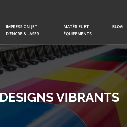
IMPRESSION JET
MATÉRIEL ET
BLOG
D’ENCRE & LASER
ÉQUIPEMENTS
 DESIGNS VIBRANTS