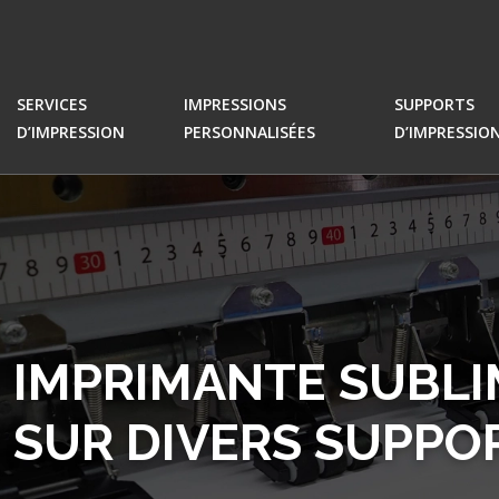
SERVICES
IMPRESSIONS
SUPPORTS
D’IMPRESSION
PERSONNALISÉES
D’IMPRESSIO
IMPRIMANTE SUBLIM
SUR DIVERS SUPPO