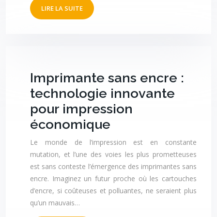
LIRE LA SUITE
Imprimante sans encre :
technologie innovante
pour impression
économique
Le monde de l’impression est en constante
mutation, et l’une des voies les plus prometteuses
est sans conteste l’émergence des imprimantes sans
encre. Imaginez un futur proche où les cartouches
d’encre, si coûteuses et polluantes, ne seraient plus
qu’un mauvais…