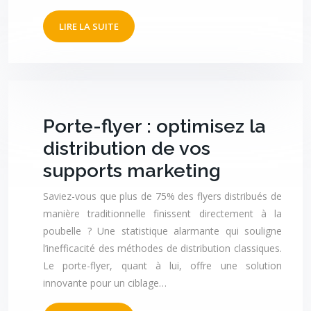
LIRE LA SUITE
Porte-flyer : optimisez la
distribution de vos
supports marketing
Saviez-vous que plus de 75% des flyers distribués de
manière traditionnelle finissent directement à la
poubelle ? Une statistique alarmante qui souligne
l’inefficacité des méthodes de distribution classiques.
Le porte-flyer, quant à lui, offre une solution
innovante pour un ciblage…