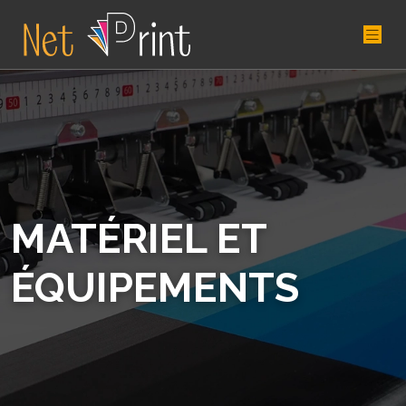
MATÉRIEL ET
ÉQUIPEMENTS