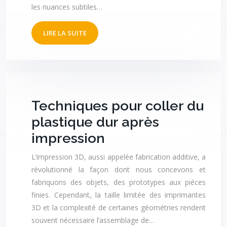
les nuances subtiles…
LIRE LA SUITE
Techniques pour coller du
plastique dur après
impression
L’impression 3D, aussi appelée fabrication additive, a
révolutionné la façon dont nous concevons et
fabriquons des objets, des prototypes aux pièces
finies. Cependant, la taille limitée des imprimantes
3D et la complexité de certaines géométries rendent
souvent nécessaire l’assemblage de…