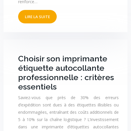
renforce…
LIRE LA SUITE
Choisir son imprimante
étiquette autocollante
professionnelle : critères
essentiels
Saviez-vous que près de 30% des erreurs
d’expédition sont dues à des étiquettes illisibles ou
endommagées, entraînant des coûts additionnels de
5 à 10% sur la chaîne logistique ? L’investissement
dans une imprimante d’étiquettes autocollantes