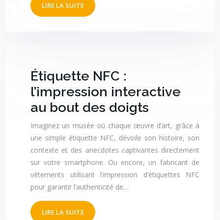
LIRE LA SUITE
Étiquette NFC :
l’impression interactive
au bout des doigts
Imaginez un musée où chaque œuvre d’art, grâce à
une simple étiquette NFC, dévoile son histoire, son
contexte et des anecdotes captivantes directement
sur votre smartphone. Ou encore, un fabricant de
vêtements utilisant l’impression d’étiquettes NFC
pour garantir l’authenticité de…
LIRE LA SUITE