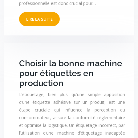
professionnelle est donc crucial pour…
LIRE LA SUITE
Choisir la bonne machine
pour étiquettes en
production
L’étiquetage, bien plus qu’une simple apposition
d’une étiquette adhésive sur un produit, est une
étape cruciale qui influence la perception du
consommateur, assure la conformité réglementaire
et optimise la logistique. Un étiquetage incorrect, par
l’utilisation d’une machine d’étiquetage inadaptée