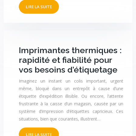
LIRE LA SUITE
Imprimantes thermiques :
rapidité et fiabilité pour
vos besoins d’étiquetage
Imaginez un instant un colis important, urgent
même, bloqué dans un entrepôt à cause d’une
étiquette d’expédition illisible. Ou encore, l’attente
frustrante à la caisse d’un magasin, causée par un
système d’impression d’étiquettes capricieux. Ces
situations, bien que courantes, illustrent…
LIRE LA SUITE