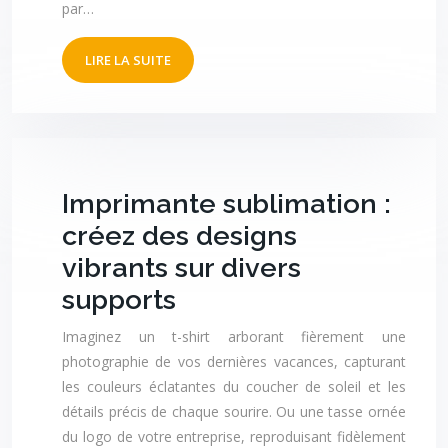
par…
LIRE LA SUITE
Imprimante sublimation :
créez des designs
vibrants sur divers
supports
Imaginez un t-shirt arborant fièrement une
photographie de vos dernières vacances, capturant
les couleurs éclatantes du coucher de soleil et les
détails précis de chaque sourire. Ou une tasse ornée
du logo de votre entreprise, reproduisant fidèlement