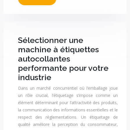
Sélectionner une
machine à étiquettes
autocollantes
performante pour votre
industrie
Dans un marché concurrentiel où l’emballage joue
un rôle crucial, l’étiquetage s’impose comme un
élément déterminant pour l’attractivité des produits,
la communication des informations essentielles et le
respect des réglementations. Un étiquetage de
qualité améliore la perception du consommateur,