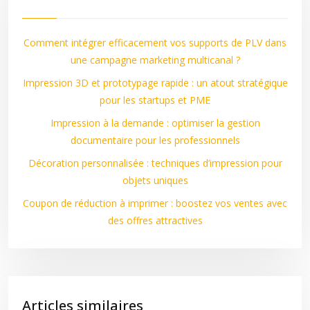
Comment intégrer efficacement vos supports de PLV dans
une campagne marketing multicanal ?
Impression 3D et prototypage rapide : un atout stratégique
pour les startups et PME
Impression à la demande : optimiser la gestion
documentaire pour les professionnels
Décoration personnalisée : techniques d’impression pour
objets uniques
Coupon de réduction à imprimer : boostez vos ventes avec
des offres attractives
Articles similaires