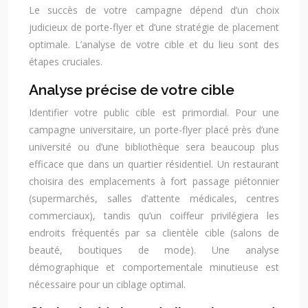
Le succès de votre campagne dépend d’un choix
judicieux de porte-flyer et d’une stratégie de placement
optimale. L’analyse de votre cible et du lieu sont des
étapes cruciales.
Analyse précise de votre cible
Identifier votre public cible est primordial. Pour une
campagne universitaire, un porte-flyer placé près d’une
université ou d’une bibliothèque sera beaucoup plus
efficace que dans un quartier résidentiel. Un restaurant
choisira des emplacements à fort passage piétonnier
(supermarchés, salles d’attente médicales, centres
commerciaux), tandis qu’un coiffeur privilégiera les
endroits fréquentés par sa clientèle cible (salons de
beauté, boutiques de mode). Une analyse
démographique et comportementale minutieuse est
nécessaire pour un ciblage optimal.