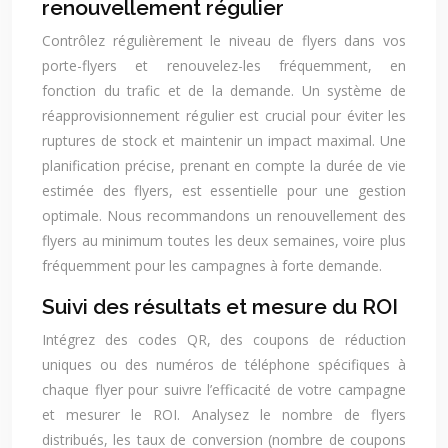
renouvellement régulier
Contrôlez régulièrement le niveau de flyers dans vos
porte-flyers et renouvelez-les fréquemment, en
fonction du trafic et de la demande. Un système de
réapprovisionnement régulier est crucial pour éviter les
ruptures de stock et maintenir un impact maximal. Une
planification précise, prenant en compte la durée de vie
estimée des flyers, est essentielle pour une gestion
optimale. Nous recommandons un renouvellement des
flyers au minimum toutes les deux semaines, voire plus
fréquemment pour les campagnes à forte demande.
Suivi des résultats et mesure du ROI
Intégrez des codes QR, des coupons de réduction
uniques ou des numéros de téléphone spécifiques à
chaque flyer pour suivre l’efficacité de votre campagne
et mesurer le ROI. Analysez le nombre de flyers
distribués, les taux de conversion (nombre de coupons