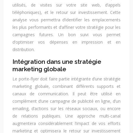
utilisés, de visites sur votre site web, d’appels
téléphoniques), et le retour sur investissement. Cette
analyse vous permettra d’identifier les emplacements
les plus performants et d’affiner votre stratégie pour les
campagnes futures. Un bon suivi vous permet
d’optimiser vos dépenses en impression et en
distribution.
Intégration dans une stratégie
marketing globale
Le porte-flyer doit faire partie intégrante d’une stratégie
marketing globale, combinant différents supports et
canaux de communication. Il peut être utilisé en
complément d’une campagne de publicité en ligne, d’un
emailing, d’actions sur les réseaux sociaux, ou encore
de relations publiques. Une approche multi-canal
augmentera considérablement l’impact de vos efforts
marketing et optimisera le retour sur investissement