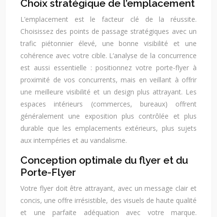
Choix stratégique de l’emplacement
L’emplacement est le facteur clé de la réussite.
Choisissez des points de passage stratégiques avec un
trafic piétonnier élevé, une bonne visibilité et une
cohérence avec votre cible. L’analyse de la concurrence
est aussi essentielle : positionnez votre porte-flyer à
proximité de vos concurrents, mais en veillant à offrir
une meilleure visibilité et un design plus attrayant. Les
espaces intérieurs (commerces, bureaux) offrent
généralement une exposition plus contrôlée et plus
durable que les emplacements extérieurs, plus sujets
aux intempéries et au vandalisme.
Conception optimale du flyer et du
Porte-Flyer
Votre flyer doit être attrayant, avec un message clair et
concis, une offre irrésistible, des visuels de haute qualité
et une parfaite adéquation avec votre marque.