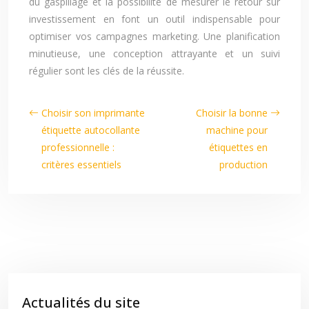
du gaspillage et la possibilité de mesurer le retour sur
investissement en font un outil indispensable pour
optimiser vos campagnes marketing. Une planification
minutieuse, une conception attrayante et un suivi
régulier sont les clés de la réussite.
Choisir son imprimante
Choisir la bonne
étiquette autocollante
machine pour
professionnelle :
étiquettes en
critères essentiels
production
Actualités du site