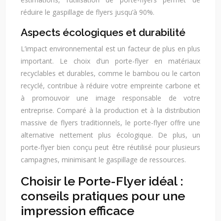
réduire le gaspillage de flyers jusqu’à 90%.
Aspects écologiques et durabilité
L’impact environnemental est un facteur de plus en plus
important. Le choix d’un porte-flyer en matériaux
recyclables et durables, comme le bambou ou le carton
recyclé, contribue à réduire votre empreinte carbone et
à promouvoir une image responsable de votre
entreprise. Comparé à la production et à la distribution
massive de flyers traditionnels, le porte-flyer offre une
alternative nettement plus écologique. De plus, un
porte-flyer bien conçu peut être réutilisé pour plusieurs
campagnes, minimisant le gaspillage de ressources.
Choisir le Porte-Flyer idéal :
conseils pratiques pour une
impression efficace