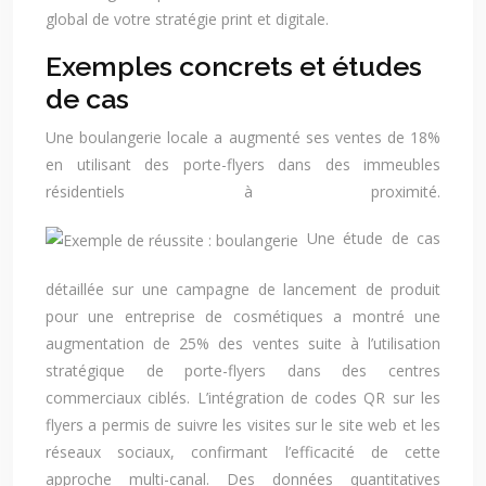
global de votre stratégie print et digitale.
Exemples concrets et études
de cas
Une boulangerie locale a augmenté ses ventes de 18%
en utilisant des porte-flyers dans des immeubles
résidentiels à proximité.
Une étude de cas
détaillée sur une campagne de lancement de produit
pour une entreprise de cosmétiques a montré une
augmentation de 25% des ventes suite à l’utilisation
stratégique de porte-flyers dans des centres
commerciaux ciblés. L’intégration de codes QR sur les
flyers a permis de suivre les visites sur le site web et les
réseaux sociaux, confirmant l’efficacité de cette
approche multi-canal. Des données quantitatives