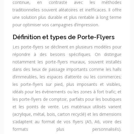
continue, en contraste avec les méthodes
traditionnelles souvent aléatoires et inefficaces. Il offre
une solution plus durable et plus rentable à long terme
pour optimiser vos campagnes d’impression.
Définition et types de Porte-Flyers
Les porte-flyers se déclinent en plusieurs modèles pour
répondre à des besoins spécifiques. On distingue
notamment les porte-flyers muraux, souvent installés
dans des lieux de passage importants comme les halls
d’immeubles, les espaces d’attente ou les commerces;
les porte-flyers sur pied, plus imposants et visibles,
idéals pour les événements ou les zones à fort trafic; et
les porte-flyers de comptoir, parfaits pour les boutiques
et les points de vente. Les matériaux utilisés varient
(acrylique, métal, bois, carton recyclé) et les dimensions
s’adaptent au format de vos flyers (A5, A6, voire des
formats plus personnalisés).