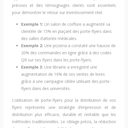
précises et des témoignages clients sont essentiels
pour démontrer le retour sur investissement réel.
Exemple 1:
Un salon de coiffure a augmenté sa
clientèle de 15% en plaçant des porte-flyers dans
des salles d’attente médicales.
Exemple 2:
Une pizzeria a constaté une hausse de
20% des commandes en ligne grâce à des codes
QR sur ses flyers dans les porte-flyers.
Exemple 3:
Une librairie a enregistré une
augmentation de 10% de ses ventes de livres
grâce à une campagne ciblée utilisant des porte-
flyers dans des universités.
L’utilisation de porte-flyers pour la distribution de vos
flyers représente une stratégie d’impression et de
distribution plus efficace, durable et rentable que les
méthodes traditionnelles. Le ciblage précis, la réduction