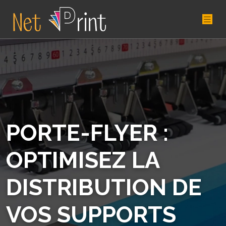
PORTE-FLYER :
OPTIMISEZ LA
DISTRIBUTION DE
VOS SUPPORTS