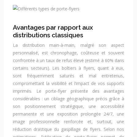
Avantages par rapport aux
distributions classiques
La distribution main-à-main, malgré son aspect
personnalisé, est chronophage, coûteuse et souvent
confrontée à un taux de refus élevé (estimé à 60% dans
certains secteurs). Les boîtiers à flyers, quant à eux,
sont fréquemment saturés et mal entretenus,
compromettant la visibilité et l’impact de vos supports
imprimés. Le porte-flyer présente des avantages
considérables : un ciblage géographique précis grâce à
son positionnement stratégique, une accessibilité
permanente et une exposition prolongée 24/7, une
image professionnelle renforcée et, surtout, une
réduction drastique du gaspillage de flyers. Selon nos
estimations, l’utilisation de porte-flyers permet de