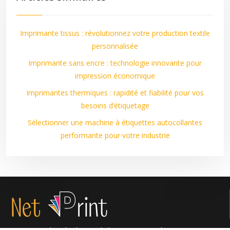
Imprimante tissus : révolutionnez votre production textile
personnalisée
Imprimante sans encre : technologie innovante pour
impression économique
Imprimantes thermiques : rapidité et fiabilité pour vos
besoins d’étiquetage
Sélectionner une machine à étiquettes autocollantes
performante pour votre industrie