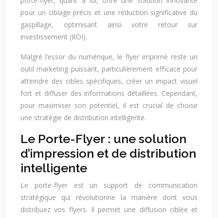
porte-flyer, quant à lui, offre une solution innovante
pour un ciblage précis et une réduction significative du
gaspillage, optimisant ainsi votre retour sur
investissement (ROI).
Malgré l’essor du numérique, le flyer imprimé reste un
outil marketing puissant, particulièrement efficace pour
atteindre des cibles spécifiques, créer un impact visuel
fort et diffuser des informations détaillées. Cependant,
pour maximiser son potentiel, il est crucial de choisir
une stratégie de distribution intelligente.
Le Porte-Flyer : une solution
d’impression et de distribution
intelligente
Le porte-flyer est un support de communication
stratégique qui révolutionne la manière dont vous
distribuez vos flyers. Il permet une diffusion ciblée et