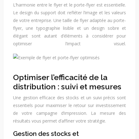
L’harmonie entre le flyer et le porte-flyer est essentielle.
Le design du support doit refléter l’image et les valeurs
de votre entreprise. Une taille de flyer adaptée au porte-
flyer, une typographie lisible et un design sobre et
élégant sont autant d’éléments à considérer pour
optimiser l’impact visuel.
Optimiser l’efficacité de la
distribution : suivi et mesures
Une gestion efficace des stocks et un suivi précis sont
essentiels pour maximiser le retour sur investissement
de votre campagne d’impression. La mesure des
résultats vous permet d’affiner votre stratégie.
Gestion des stocks et