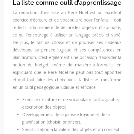
La liste comme outil d’apprentissage
La rédaction d’une liste au Père Noël est un excellent
exercice d’écriture et de vocabulaire pour l’enfant. Il doit
réfléchir à la manière de décrire les objets qu’il souhaite,
ce qui l’encourage à utiliser un langage précis et varié.
De plus, le fait de choisir et de prioriser ses cadeaux
développe sa pensée logique et ses compétences en
planification. C’est également une occasion d’aborder la
notion de budget, même de manière informelle, en
expliquant que le Père Noël ne peut pas tout apporter
et qu’il faut faire des choix. Ainsi, la liste se transforme
en un outil pédagogique ludique et efficace.
Exercice d’écriture et de vocabulaire (orthographe,
description des objets).
Développement de la pensée logique et de la
planification (choisir, prioriser).
Sensibilisation à la valeur des objets et au concept