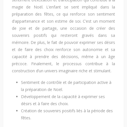
magie de Noël. L’enfant se sent impliqué dans la
préparation des fêtes, ce qui renforce son sentiment
d’appartenance et son estime de soi. C’est un moment
de joie et de partage, une occasion de créer des
souvenirs positifs qui resteront gravés dans sa
mémoire. De plus, le fait de pouvoir exprimer ses désirs
et de faire des choix renforce son autonomie et sa
capacité à prendre des décisions, même à un âge
précoce. Finalement, le processus contribue à la
construction d’un univers imaginaire riche et stimulant.
Sentiment de contrôle et de participation active à
la préparation de Noël.
Développement de la capacité à exprimer ses
désirs et à faire des choix.
Création de souvenirs positifs liés à la période des
fêtes.