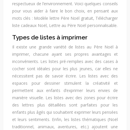
respectueux de l’environnement. Voici quelques conseils
pour vous aider à faire le bon choix, en pensant aux
mots clés : Modèle lettre Père Noël gratuit, Télécharger
liste cadeaux Noël, Lettre au Père Noël personnalisable.
Types de listes à imprimer
Il existe une grande variété de listes au Père Noël à
imprimer, chacune ayant ses propres avantages et
inconvénients. Les listes pré-remplies avec des cases à
cocher sont idéales pour les plus jeunes, car elles ne
nécessitent pas de savoir écrire. Les listes avec des
espaces pour dessiner stimulent la créativité et
permettent aux enfants d’exprimer leurs envies de
manière visuelle. Les listes avec des zones pour écrire
des lettres plus détaillées sont parfaites pour les
enfants plus âgés qui souhaitent exprimer leurs pensées
et leurs sentiments. Enfin, les listes thématiques (Noël
traditionnel, animaux, aventures, etc.) ajoutent une