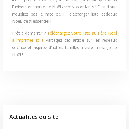
l’univers enchanté de Noël avec vos enfants ! Et surtout,
n’oubliez pas le mot clé : Télécharger liste cadeaux
Noël, c’est essentiel !
Prêt à démarrer ?
Téléchargez votre liste au Père Noël
à imprimer ici !
Partagez cet article sur les réseaux
sociaux et inspirez d’autres familles à vivre la magie de
Noël !
Actualités du site