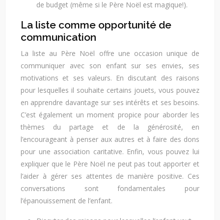
de budget (même si le Père Noël est magique!).
La liste comme opportunité de
communication
La liste au Père Noël offre une occasion unique de
communiquer avec son enfant sur ses envies, ses
motivations et ses valeurs. En discutant des raisons
pour lesquelles il souhaite certains jouets, vous pouvez
en apprendre davantage sur ses intérêts et ses besoins.
C’est également un moment propice pour aborder les
thèmes du partage et de la générosité, en
l’encourageant à penser aux autres et à faire des dons
pour une association caritative. Enfin, vous pouvez lui
expliquer que le Père Noël ne peut pas tout apporter et
l’aider à gérer ses attentes de manière positive. Ces
conversations sont fondamentales pour
l’épanouissement de l’enfant.