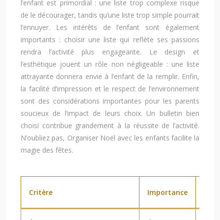
l’enfant est primordial : une liste trop complexe risque
de le décourager, tandis qu’une liste trop simple pourrait
l’ennuyer. Les intérêts de l’enfant sont également
importants : choisir une liste qui reflète ses passions
rendra l’activité plus engageante. Le design et
l’esthétique jouent un rôle non négligeable : une liste
attrayante donnera envie à l’enfant de la remplir. Enfin,
la facilité d’impression et le respect de l’environnement
sont des considérations importantes pour les parents
soucieux de l’impact de leurs choix. Un bulletin bien
choisi contribue grandement à la réussite de l’activité.
N’oubliez pas, Organiser Noël avec les enfants facilite la
magie des fêtes.
Critère
Importance
Just