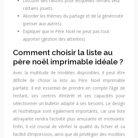
Discuter des raisons pour lesquelles l’enfant veut
certains jouets.
Aborder les thèmes du partage et de la générosité
(penser aux autres).
Expliquer que le Père Noël ne peut pas tout
apporter (gestion des attentes).
Comment choisir la liste au
père noël imprimable idéale ?
Avec la multitude de modèles disponibles, il peut être
difficile de choisir la liste au Père Noël imprimable
parfaite. Il est essentiel de prendre en compte l’âge de
l’enfant, ses centres d’intérêt et ses capacités pour
sélectionner un bulletin adapté à ses besoins. Le design
et l’esthétique sont également importants, car une liste
attrayante rendra l’activité plus amusante et motivante.
Enfin, il est crucial de vérifier la qualité du fichier et sa
facilité d’impression, ainsi que de privilégier des modèles