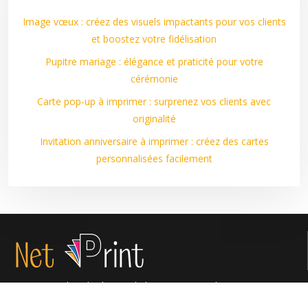
Image vœux : créez des visuels impactants pour vos clients
et boostez votre fidélisation
Pupitre mariage : élégance et praticité pour votre
cérémonie
Carte pop-up à imprimer : surprenez vos clients avec
originalité
Invitation anniversaire à imprimer : créez des cartes
personnalisées facilement
Innovations dans l’industrie de l’impression et des supports
personnalisés.