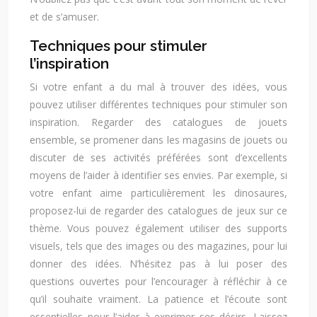
et de s’amuser.
Techniques pour stimuler
l’inspiration
Si votre enfant a du mal à trouver des idées, vous
pouvez utiliser différentes techniques pour stimuler son
inspiration. Regarder des catalogues de jouets
ensemble, se promener dans les magasins de jouets ou
discuter de ses activités préférées sont d’excellents
moyens de l’aider à identifier ses envies. Par exemple, si
votre enfant aime particulièrement les dinosaures,
proposez-lui de regarder des catalogues de jeux sur ce
thème. Vous pouvez également utiliser des supports
visuels, tels que des images ou des magazines, pour lui
donner des idées. N’hésitez pas à lui poser des
questions ouvertes pour l’encourager à réfléchir à ce
qu’il souhaite vraiment. La patience et l’écoute sont
essentielles pour l’aider à exprimer ses désirs. Laissez