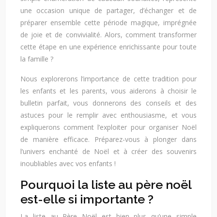
une occasion unique de partager, d’échanger et de
préparer ensemble cette période magique, imprégnée
de joie et de convivialité. Alors, comment transformer
cette étape en une expérience enrichissante pour toute
la famille ?
Nous explorerons l’importance de cette tradition pour
les enfants et les parents, vous aiderons à choisir le
bulletin parfait, vous donnerons des conseils et des
astuces pour le remplir avec enthousiasme, et vous
expliquerons comment l’exploiter pour organiser Noël
de manière efficace. Préparez-vous à plonger dans
l’univers enchanté de Noël et à créer des souvenirs
inoubliables avec vos enfants !
Pourquoi la liste au père noël
est-elle si importante ?
La liste au Père Noël est bien plus qu’une simple