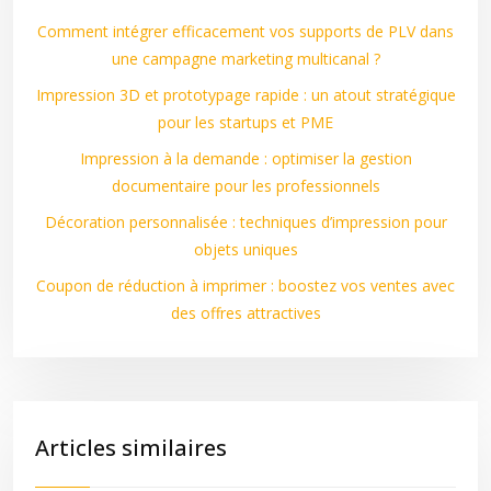
Comment intégrer efficacement vos supports de PLV dans
une campagne marketing multicanal ?
Impression 3D et prototypage rapide : un atout stratégique
pour les startups et PME
Impression à la demande : optimiser la gestion
documentaire pour les professionnels
Décoration personnalisée : techniques d’impression pour
objets uniques
Coupon de réduction à imprimer : boostez vos ventes avec
des offres attractives
Articles similaires