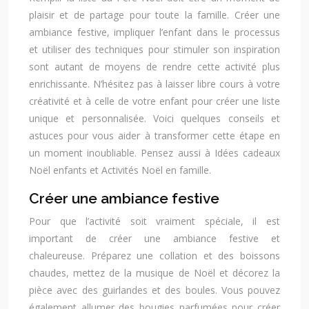
plaisir et de partage pour toute la famille. Créer une
ambiance festive, impliquer l’enfant dans le processus
et utiliser des techniques pour stimuler son inspiration
sont autant de moyens de rendre cette activité plus
enrichissante. N’hésitez pas à laisser libre cours à votre
créativité et à celle de votre enfant pour créer une liste
unique et personnalisée. Voici quelques conseils et
astuces pour vous aider à transformer cette étape en
un moment inoubliable. Pensez aussi à Idées cadeaux
Noël enfants et Activités Noël en famille.
Créer une ambiance festive
Pour que l’activité soit vraiment spéciale, il est
important de créer une ambiance festive et
chaleureuse. Préparez une collation et des boissons
chaudes, mettez de la musique de Noël et décorez la
pièce avec des guirlandes et des boules. Vous pouvez
également allumer des bougies parfumées pour créer