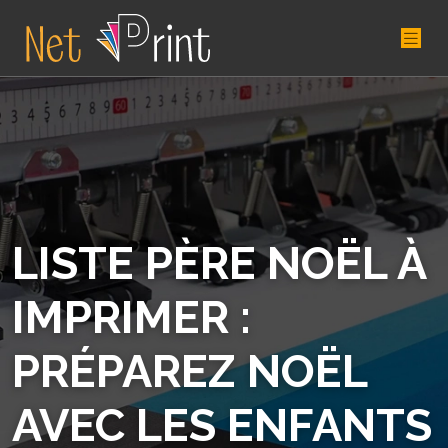
LISTE PÈRE NOËL À
IMPRIMER :
PRÉPAREZ NOËL
AVEC LES ENFANTS