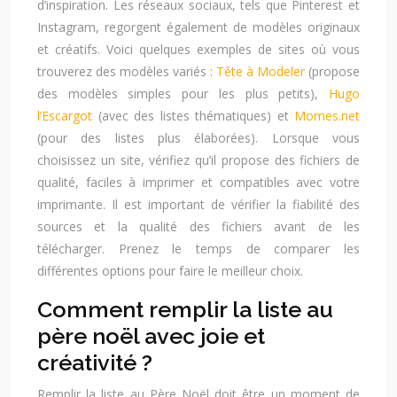
d’inspiration. Les réseaux sociaux, tels que Pinterest et
Instagram, regorgent également de modèles originaux
et créatifs. Voici quelques exemples de sites où vous
trouverez des modèles variés :
Tête à Modeler
(propose
des modèles simples pour les plus petits),
Hugo
l’Escargot
(avec des listes thématiques) et
Momes.net
(pour des listes plus élaborées). Lorsque vous
choisissez un site, vérifiez qu’il propose des fichiers de
qualité, faciles à imprimer et compatibles avec votre
imprimante. Il est important de vérifier la fiabilité des
sources et la qualité des fichiers avant de les
télécharger. Prenez le temps de comparer les
différentes options pour faire le meilleur choix.
Comment remplir la liste au
père noël avec joie et
créativité ?
Remplir la liste au Père Noël doit être un moment de