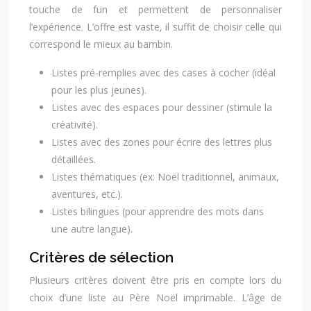
touche de fun et permettent de personnaliser
l’expérience. L’offre est vaste, il suffit de choisir celle qui
correspond le mieux au bambin.
Listes pré-remplies avec des cases à cocher (idéal
pour les plus jeunes).
Listes avec des espaces pour dessiner (stimule la
créativité).
Listes avec des zones pour écrire des lettres plus
détaillées.
Listes thématiques (ex: Noël traditionnel, animaux,
aventures, etc.).
Listes bilingues (pour apprendre des mots dans
une autre langue).
Critères de sélection
Plusieurs critères doivent être pris en compte lors du
choix d’une liste au Père Noël imprimable. L’âge de