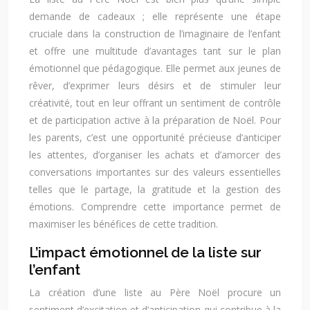
demande de cadeaux ; elle représente une étape
cruciale dans la construction de l’imaginaire de l’enfant
et offre une multitude d’avantages tant sur le plan
émotionnel que pédagogique. Elle permet aux jeunes de
rêver, d’exprimer leurs désirs et de stimuler leur
créativité, tout en leur offrant un sentiment de contrôle
et de participation active à la préparation de Noël. Pour
les parents, c’est une opportunité précieuse d’anticiper
les attentes, d’organiser les achats et d’amorcer des
conversations importantes sur des valeurs essentielles
telles que le partage, la gratitude et la gestion des
émotions. Comprendre cette importance permet de
maximiser les bénéfices de cette tradition.
L’impact émotionnel de la liste sur
l’enfant
La création d’une liste au Père Noël procure un
sentiment d’excitation et d’anticipation qui contribue à la