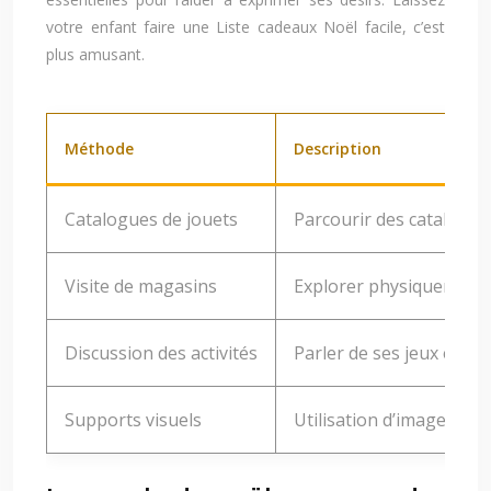
votre enfant faire une Liste cadeaux Noël facile, c’est
plus amusant.
Méthode
Description
Catalogues de jouets
Parcourir des catalogues
Visite de magasins
Explorer physiquement 
Discussion des activités
Parler de ses jeux et pa
Supports visuels
Utilisation d’images et