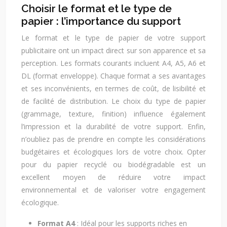
Choisir le format et le type de
papier : l’importance du support
Le format et le type de papier de votre support
publicitaire ont un impact direct sur son apparence et sa
perception. Les formats courants incluent A4, A5, A6 et
DL (format enveloppe). Chaque format a ses avantages
et ses inconvénients, en termes de coût, de lisibilité et
de facilité de distribution. Le choix du type de papier
(grammage, texture, finition) influence également
l’impression et la durabilité de votre support. Enfin,
n’oubliez pas de prendre en compte les considérations
budgétaires et écologiques lors de votre choix. Opter
pour du papier recyclé ou biodégradable est un
excellent moyen de réduire votre impact
environnemental et de valoriser votre engagement
écologique.
Format A4
: Idéal pour les supports riches en