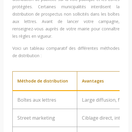
protégées. Certaines municipalités interdisent la
distribution de prospectus non sollicités dans les boîtes
aux lettres. Avant de lancer votre campagne,
renseignez-vous auprès de votre mairie pour connaître
les règles en vigueur.
Voici un tableau comparatif des différentes méthodes
de distribution :
Méthode de distribution
Avantages
Boîtes aux lettres
Large diffusion, faible
Street marketing
Ciblage direct, interact