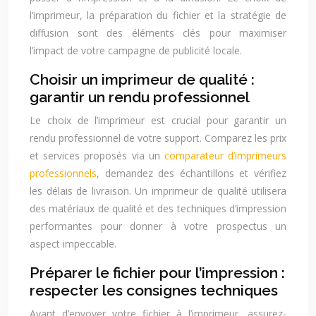
l’imprimeur, la préparation du fichier et la stratégie de
diffusion sont des éléments clés pour maximiser
l’impact de votre campagne de publicité locale.
Choisir un imprimeur de qualité :
garantir un rendu professionnel
Le choix de l’imprimeur est crucial pour garantir un
rendu professionnel de votre support. Comparez les prix
et services proposés via un
comparateur d’imprimeurs
professionnels
, demandez des échantillons et vérifiez
les délais de livraison. Un imprimeur de qualité utilisera
des matériaux de qualité et des techniques d’impression
performantes pour donner à votre prospectus un
aspect impeccable.
Préparer le fichier pour l’impression :
respecter les consignes techniques
Avant d’envoyer votre fichier à l’imprimeur, assurez-