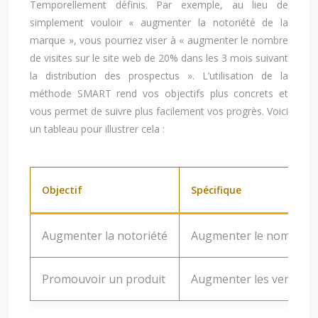
Temporellement définis. Par exemple, au lieu de
simplement vouloir « augmenter la notoriété de la
marque », vous pourriez viser à « augmenter le nombre
de visites sur le site web de 20% dans les 3 mois suivant
la distribution des prospectus ». L’utilisation de la
méthode SMART rend vos objectifs plus concrets et
vous permet de suivre plus facilement vos progrès. Voici
un tableau pour illustrer cela :
Objectif
Spécifique
Augmenter la notoriété
Augmenter le nombre de 
Promouvoir un produit
Augmenter les ventes d’