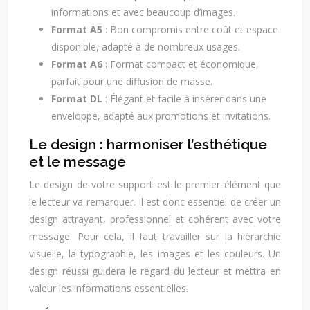
informations et avec beaucoup d’images.
Format A5
: Bon compromis entre coût et espace
disponible, adapté à de nombreux usages.
Format A6
: Format compact et économique,
parfait pour une diffusion de masse.
Format DL
: Élégant et facile à insérer dans une
enveloppe, adapté aux promotions et invitations.
Le design : harmoniser l’esthétique
et le message
Le design de votre support est le premier élément que
le lecteur va remarquer. Il est donc essentiel de créer un
design attrayant, professionnel et cohérent avec votre
message. Pour cela, il faut travailler sur la hiérarchie
visuelle, la typographie, les images et les couleurs. Un
design réussi guidera le regard du lecteur et mettra en
valeur les informations essentielles.