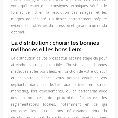
vous qu’il respecte les consignes techniques. Vérifiez le
format de fichier, la résolution des images, et les
marges de sécurité. Un fichier correctement préparé
évitera les problèmes d’impression et garantira un rendu
optimal.
La distribution : choisir les bonnes
méthodes et les bons lieux
La distribution de vos prospectus est une étape clé pour
atteindre votre public cible. Choisissez les bonnes
méthodes et les bons lieux en fonction de votre objectif
et de votre audience. Vous pouvez distribuer vos
dépliants dans les boîtes aux lettres, en street
marketing, lors d’événements, ou en partenariat avec
des commerces de proximité. Respectez les
réglementations locales, notamment en ce qui
concerne les autorisations nécessaires pour la
distribution de publicité sur la voie publique et les zones