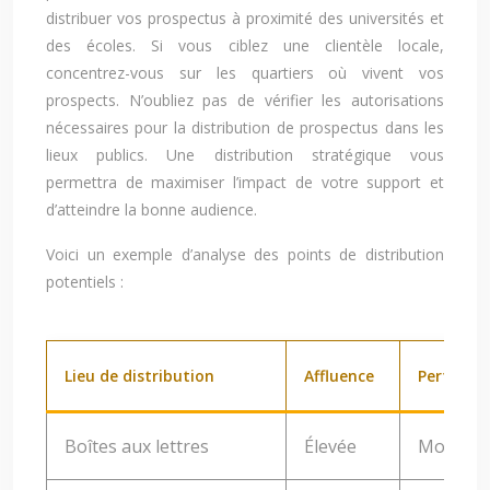
distribuer vos prospectus à proximité des universités et
des écoles. Si vous ciblez une clientèle locale,
concentrez-vous sur les quartiers où vivent vos
prospects. N’oubliez pas de vérifier les autorisations
nécessaires pour la distribution de prospectus dans les
lieux publics. Une distribution stratégique vous
permettra de maximiser l’impact de votre support et
d’atteindre la bonne audience.
Voici un exemple d’analyse des points de distribution
potentiels :
Lieu de distribution
Affluence
Pertinenc
Boîtes aux lettres
Élevée
Moyenn