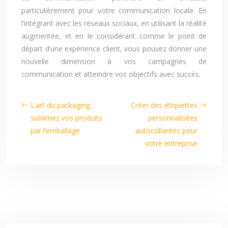
particulièrement pour votre communication locale. En
l’intégrant avec les réseaux sociaux, en utilisant la réalité
augmentée, et en le considérant comme le point de
départ d’une expérience client, vous pouvez donner une
nouvelle dimension à vos campagnes de
communication et atteindre vos objectifs avec succès.
L’art du packaging :
Créer des étiquettes
sublimez vos produits
personnalisées
par l’emballage
autocollantes pour
votre entreprise