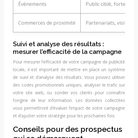
Événements
Public ciblé, forte con
Commerces de proximité
Partenariats, visibilité 
Suivi et analyse des résultats :
mesurer l’efficacité de la campagne
Pour mesurer l’efficacité de votre campagne de publicité
locale, il est important de mettre en place un système
de suivi et d’analyse des résultats. Vous pouvez utiliser
des codes promotionnels uniques, analyser le trafic sur
votre site web, ou sonder vos clients pour connaître
l’origine de leur information. Les données collectées
vous permettront d’évaluer l’impact de votre campagne
et d’ajuster votre stratégie pour les prochaines fois.
Conseils pour des prospectus