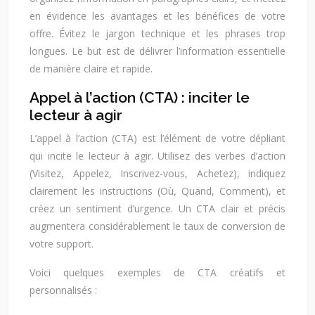
en évidence les avantages et les bénéfices de votre
offre. Évitez le jargon technique et les phrases trop
longues. Le but est de délivrer l’information essentielle
de manière claire et rapide.
Appel à l’action (CTA) : inciter le
lecteur à agir
L’appel à l’action (CTA) est l’élément de votre dépliant
qui incite le lecteur à agir. Utilisez des verbes d’action
(Visitez, Appelez, Inscrivez-vous, Achetez), indiquez
clairement les instructions (Où, Quand, Comment), et
créez un sentiment d’urgence. Un CTA clair et précis
augmentera considérablement le taux de conversion de
votre support.
Voici quelques exemples de CTA créatifs et
personnalisés :