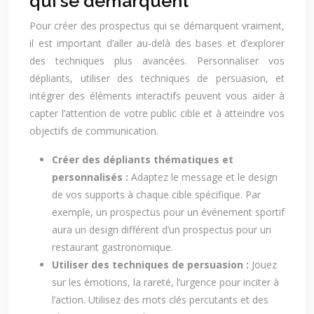
qui se démarquent
Pour créer des prospectus qui se démarquent vraiment,
il est important d’aller au-delà des bases et d’explorer
des techniques plus avancées. Personnaliser vos
dépliants, utiliser des techniques de persuasion, et
intégrer des éléments interactifs peuvent vous aider à
capter l’attention de votre public cible et à atteindre vos
objectifs de communication.
Créer des dépliants thématiques et
personnalisés :
Adaptez le message et le design
de vos supports à chaque cible spécifique. Par
exemple, un prospectus pour un événement sportif
aura un design différent d’un prospectus pour un
restaurant gastronomique.
Utiliser des techniques de persuasion :
Jouez
sur les émotions, la rareté, l’urgence pour inciter à
l’action. Utilisez des mots clés percutants et des