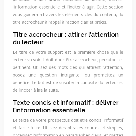
l’information essentielle et l’inciter à agir. Cette section
vous guidera à travers les éléments clés du contenu, du
titre accrocheur à l’appel à l’action clair et précis.
Titre accrocheur : attirer l’attention
du lecteur
Le titre de votre support est la première chose que le
lecteur va voir. Il doit donc être accrocheur, percutant et
pertinent. Utilisez des mots clés qui attirent l’attention,
posez une question intrigante, ou promettez un
bénéfice. Le but est de susciter la curiosité du lecteur et
de l’inciter à lire la suite.
Texte concis et informatif : délivrer
l’information essentielle
Le texte de votre prospectus doit être concis, informatif
et facile à lire. Utilisez des phrases courtes et simples,
organisez l’information en paragraphes clairs, et mettez