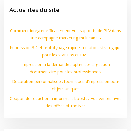
Actualités du site
Comment intégrer efficacement vos supports de PLV dans
une campagne marketing multicanal ?
Impression 3D et prototypage rapide : un atout stratégique
pour les startups et PME
Impression à la demande : optimiser la gestion
documentaire pour les professionnels
Décoration personnalisée : techniques d’impression pour
objets uniques
Coupon de réduction à imprimer : boostez vos ventes avec
des offres attractives