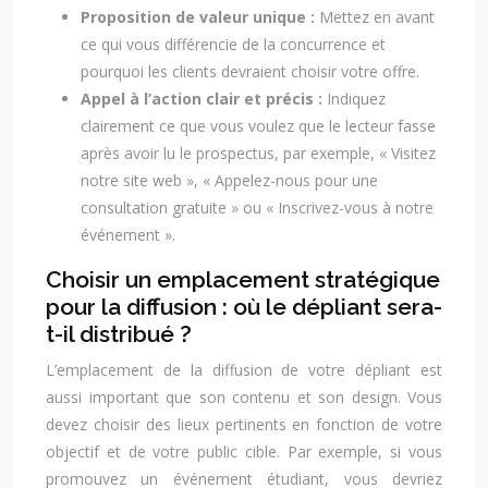
Proposition de valeur unique :
Mettez en avant
ce qui vous différencie de la concurrence et
pourquoi les clients devraient choisir votre offre.
Appel à l’action clair et précis :
Indiquez
clairement ce que vous voulez que le lecteur fasse
après avoir lu le prospectus, par exemple, « Visitez
notre site web », « Appelez-nous pour une
consultation gratuite » ou « Inscrivez-vous à notre
événement ».
Choisir un emplacement stratégique
pour la diffusion : où le dépliant sera-
t-il distribué ?
L’emplacement de la diffusion de votre dépliant est
aussi important que son contenu et son design. Vous
devez choisir des lieux pertinents en fonction de votre
objectif et de votre public cible. Par exemple, si vous
promouvez un événement étudiant, vous devriez