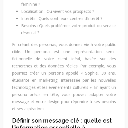
féminine ?
Localisation : Où vivent vos prospects ?
Intérêts : Quels sont leurs centres d’intérêt ?
Besoins : Quels problèmes votre produit ou service
résout-il ?
En créant des personas, vous donnez vie à votre public
cible. Un persona est une représentation semi-
fictionnelle de votre client idéal, basée sur des
recherches et des données réelles. Par exemple, vous
pourriez créer un persona appelé « Sophie, 30 ans,
étudiante en marketing, intéressée par les nouvelles
technologies et les événements culturels ». En ayant un
persona précis en tête, vous pouvez adapter votre
message et votre design pour répondre à ses besoins
et ses aspirations.
Définir son message clé : quelle est
l’information essentielle à