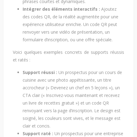
phrases courtes et dynamiques.
Intégrer des éléments interactifs :
Ajoutez
des codes QR, de la réalité augmentée pour une
expérience utilisateur enrichie. Un code QR peut
renvoyer vers une vidéo de présentation, un
formulaire d’inscription, ou une offre spéciale.
Voici quelques exemples concrets de supports réussis
et ratés :
Support réussi :
Un prospectus pour un cours de
cuisine avec une photo appétissante, un titre
accrocheur (« Devenez un chef en 5 leçons »), un
CTA clair (« Inscrivez-vous maintenant et recevez
un livre de recettes gratuit ») et un code QR
renvoyant vers la page d’inscription. Le design est
soigné, les couleurs sont vives, et le message est
clair et concis.
Support raté :
Un prospectus pour une entreprise