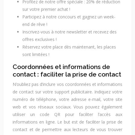
Profitez de notre offre spéciale : 20% de réduction
sur votre premier achat !
Participez à notre concours et gagnez un week-
end de rêve !
Inscrivez-vous à notre newsletter et recevez des
offres exclusives !
Réservez votre place dès maintenant, les places
sont limitées !
Coordonnées et informations de
contact : faciliter la prise de contact
N’oubliez pas d’inclure vos coordonnées et informations
de contact sur votre support publicitaire. Indiquez votre
numéro de téléphone, votre adresse e-mail, votre site
web et vos réseaux sociaux. Vous pouvez également
utiliser un code QR pour faciliter l’accès aux
informations en ligne. Le but est de faciliter la prise de
contact et de permettre aux lecteurs de vous trouver