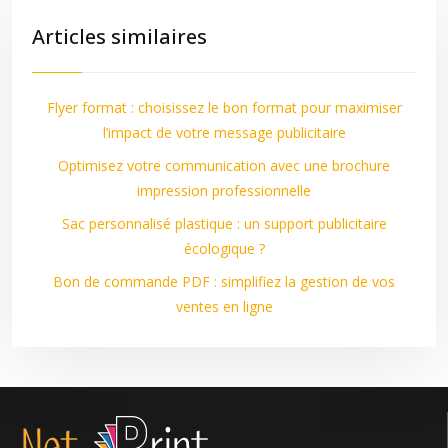
Articles similaires
Flyer format : choisissez le bon format pour maximiser
l’impact de votre message publicitaire
Optimisez votre communication avec une brochure
impression professionnelle
Sac personnalisé plastique : un support publicitaire
écologique ?
Bon de commande PDF : simplifiez la gestion de vos
ventes en ligne