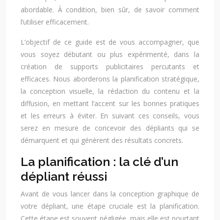
abordable. À condition, bien sûr, de savoir comment
l’utiliser efficacement.
L’objectif de ce guide est de vous accompagner, que
vous soyez débutant ou plus expérimenté, dans la
création de supports publicitaires percutants et
efficaces. Nous aborderons la planification stratégique,
la conception visuelle, la rédaction du contenu et la
diffusion, en mettant l’accent sur les bonnes pratiques
et les erreurs à éviter. En suivant ces conseils, vous
serez en mesure de concevoir des dépliants qui se
démarquent et qui génèrent des résultats concrets.
La planification : la clé d’un
dépliant réussi
Avant de vous lancer dans la conception graphique de
votre dépliant, une étape cruciale est la planification.
Cette étape est souvent négligée, mais elle est pourtant