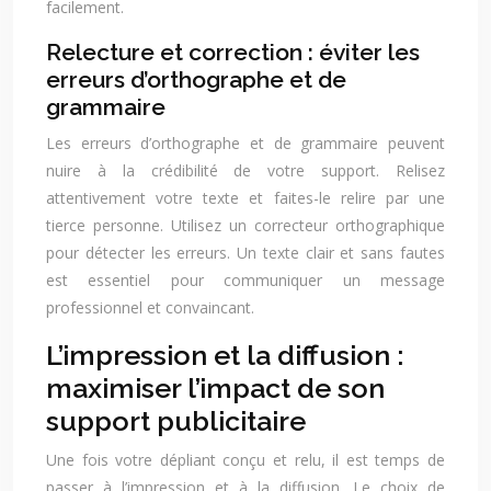
facilement.
Relecture et correction : éviter les
erreurs d’orthographe et de
grammaire
Les erreurs d’orthographe et de grammaire peuvent
nuire à la crédibilité de votre support. Relisez
attentivement votre texte et faites-le relire par une
tierce personne. Utilisez un correcteur orthographique
pour détecter les erreurs. Un texte clair et sans fautes
est essentiel pour communiquer un message
professionnel et convaincant.
L’impression et la diffusion :
maximiser l’impact de son
support publicitaire
Une fois votre dépliant conçu et relu, il est temps de
passer à l’impression et à la diffusion. Le choix de