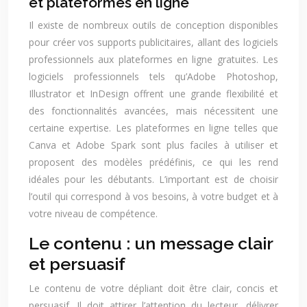
et plateformes en ligne
Il existe de nombreux outils de conception disponibles
pour créer vos supports publicitaires, allant des logiciels
professionnels aux plateformes en ligne gratuites. Les
logiciels professionnels tels qu’Adobe Photoshop,
Illustrator et InDesign offrent une grande flexibilité et
des fonctionnalités avancées, mais nécessitent une
certaine expertise. Les plateformes en ligne telles que
Canva et Adobe Spark sont plus faciles à utiliser et
proposent des modèles prédéfinis, ce qui les rend
idéales pour les débutants. L’important est de choisir
l’outil qui correspond à vos besoins, à votre budget et à
votre niveau de compétence.
Le contenu : un message clair
et persuasif
Le contenu de votre dépliant doit être clair, concis et
persuasif. Il doit attirer l’attention du lecteur, délivrer