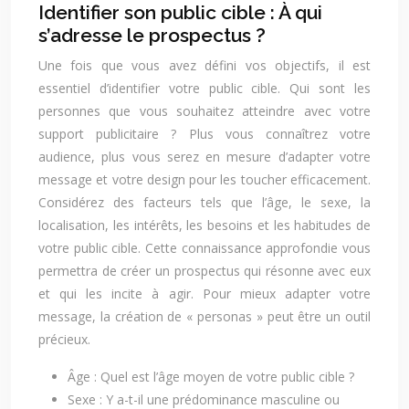
Identifier son public cible : À qui
s’adresse le prospectus ?
Une fois que vous avez défini vos objectifs, il est
essentiel d’identifier votre public cible. Qui sont les
personnes que vous souhaitez atteindre avec votre
support publicitaire ? Plus vous connaîtrez votre
audience, plus vous serez en mesure d’adapter votre
message et votre design pour les toucher efficacement.
Considérez des facteurs tels que l’âge, le sexe, la
localisation, les intérêts, les besoins et les habitudes de
votre public cible. Cette connaissance approfondie vous
permettra de créer un prospectus qui résonne avec eux
et qui les incite à agir. Pour mieux adapter votre
message, la création de « personas » peut être un outil
précieux.
Âge : Quel est l’âge moyen de votre public cible ?
Sexe : Y a-t-il une prédominance masculine ou