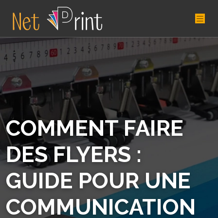
COMMENT FAIRE
DES FLYERS :
GUIDE POUR UNE
COMMUNICATION