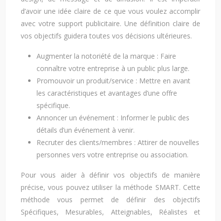
d’avoir une idée claire de ce que vous voulez accomplir
avec votre support publicitaire. Une définition claire de
vos objectifs guidera toutes vos décisions ultérieures.
Augmenter la notoriété de la marque : Faire
connaître votre entreprise à un public plus large.
Promouvoir un produit/service : Mettre en avant
les caractéristiques et avantages d’une offre
spécifique.
Annoncer un événement : Informer le public des
détails d’un événement à venir.
Recruter des clients/membres : Attirer de nouvelles
personnes vers votre entreprise ou association.
Pour vous aider à définir vos objectifs de manière
précise, vous pouvez utiliser la méthode SMART. Cette
méthode vous permet de définir des objectifs
Spécifiques, Mesurables, Atteignables, Réalistes et