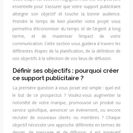
essentielle pour s’assurer que votre support publicitaire
atteigne son objectif et touche la bonne audience.
Prendre le temps de bien planifier votre projet vous
permettra d’économiser du temps et de l’argent à long
terme, et de maximiser l’impact de votre
communication. Cette section vous guidera à travers les
différentes étapes de la planification, de la définition de
vos objectifs à la sélection de vos lieux de diffusion.
Définir ses objectifs : pourquoi créer
ce support publicitaire ?
La première question à vous poser est simple : quel est
le but de ce prospectus ? Voulez-vous augmenter la
notoriété de votre marque, promouvoir un produit ou
service spécifique, annoncer un événement, ou encore
recruter de nouveaux clients ou membres ? Chaque
objectif nécessite une approche différente en termes de
design, de message et de diffusion. Il est impératif