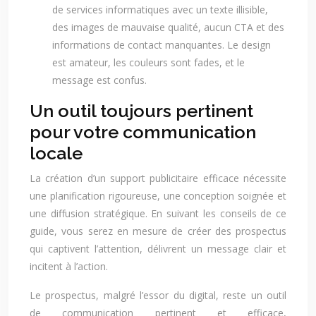
de services informatiques avec un texte illisible,
des images de mauvaise qualité, aucun CTA et des
informations de contact manquantes. Le design
est amateur, les couleurs sont fades, et le
message est confus.
Un outil toujours pertinent
pour votre communication
locale
La création d’un support publicitaire efficace nécessite
une planification rigoureuse, une conception soignée et
une diffusion stratégique. En suivant les conseils de ce
guide, vous serez en mesure de créer des prospectus
qui captivent l’attention, délivrent un message clair et
incitent à l’action.
Le prospectus, malgré l’essor du digital, reste un outil
de communication pertinent et efficace,