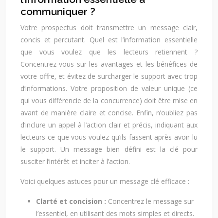
communiquer ?
Votre prospectus doit transmettre un message clair,
concis et percutant. Quel est l’information essentielle
que vous voulez que les lecteurs retiennent ?
Concentrez-vous sur les avantages et les bénéfices de
votre offre, et évitez de surcharger le support avec trop
d’informations. Votre proposition de valeur unique (ce
qui vous différencie de la concurrence) doit être mise en
avant de manière claire et concise. Enfin, n’oubliez pas
d’inclure un appel à l’action clair et précis, indiquant aux
lecteurs ce que vous voulez qu’ils fassent après avoir lu
le support. Un message bien défini est la clé pour
susciter l’intérêt et inciter à l’action.
Voici quelques astuces pour un message clé efficace :
Clarté et concision :
Concentrez le message sur
l’essentiel, en utilisant des mots simples et directs.