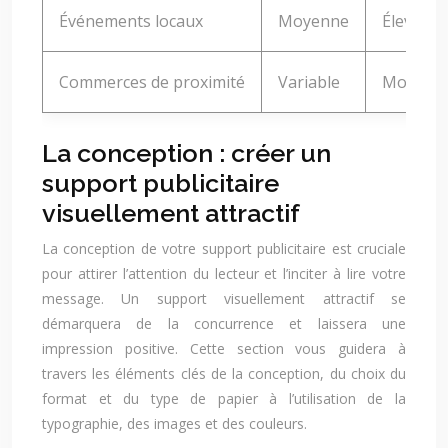
Événements locaux
Moyenne
Élevée
Commerces de proximité
Variable
Moyenne
La conception : créer un
support publicitaire
visuellement attractif
La conception de votre support publicitaire est cruciale
pour attirer l’attention du lecteur et l’inciter à lire votre
message. Un support visuellement attractif se
démarquera de la concurrence et laissera une
impression positive. Cette section vous guidera à
travers les éléments clés de la conception, du choix du
format et du type de papier à l’utilisation de la
typographie, des images et des couleurs.