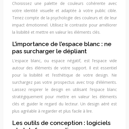
Choisissez une palette de couleurs cohérente avec
votre identité visuelle et adaptée à votre public cible.
Tenez compte de la psychologie des couleurs et de leur
impact émotionnel. Utilisez le contraste pour améliorer
la lisibilité et mettre en valeur les éléments clés.
L’importance de l’espace blanc : ne
pas surcharger le dépliant
L’espace blanc, ou espace négatif, est l’espace vide
autour des éléments de votre support. Il est essentiel
pour la lisibilité et l’esthétique de votre design. Ne
surchargez pas votre prospectus avec trop d’éléments.
Laissez respirer le design en utilisant l’espace blanc
stratégiquement pour mettre en valeur les éléments
clés et guider le regard du lecteur. Un design aéré est
plus agréable à regarder et plus facile à lire.
Les outils de conception : logiciels