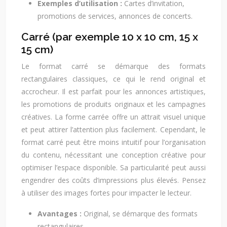
Exemples d’utilisation :
Cartes d’invitation,
promotions de services, annonces de concerts.
Carré (par exemple 10 x 10 cm, 15 x
15 cm)
Le format carré se démarque des formats
rectangulaires classiques, ce qui le rend original et
accrocheur. Il est parfait pour les annonces artistiques,
les promotions de produits originaux et les campagnes
créatives. La forme carrée offre un attrait visuel unique
et peut attirer l’attention plus facilement. Cependant, le
format carré peut être moins intuitif pour l’organisation
du contenu, nécessitant une conception créative pour
optimiser l’espace disponible. Sa particularité peut aussi
engendrer des coûts d’impressions plus élevés. Pensez
à utiliser des images fortes pour impacter le lecteur.
Avantages :
Original, se démarque des formats
rectangulaires.