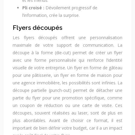
et les menus.
Pli croisé :
Dévoilement progressif de
l’information, crée la surprise.
Flyers découpés
Les flyers découpés offrent une personnalisation
maximale de votre support de communication. La
découpe à la forme (die-cut) permet de créer un flyer
avec une forme personnalisée qui renforce l’identité
visuelle de votre entreprise. Un flyer en forme de gâteau
pour une pâtisserie, un flyer en forme de maison pour
une agence immobilière, les possibilités sont infinies. La
découpe partielle (punch-out) permet de détacher une
partie du flyer pour une promotion spécifique, comme
un coupon de réduction ou une carte de visite. Ces
découpes, souvent réalisées au laser, sont de plus en
plus abordables. Avant de choisir ce format, il est
important de bien définir votre budget, car il a un impact