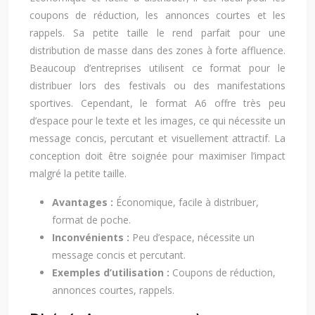
coupons de réduction, les annonces courtes et les
rappels. Sa petite taille le rend parfait pour une
distribution de masse dans des zones à forte affluence.
Beaucoup d’entreprises utilisent ce format pour le
distribuer lors des festivals ou des manifestations
sportives. Cependant, le format A6 offre très peu
d’espace pour le texte et les images, ce qui nécessite un
message concis, percutant et visuellement attractif. La
conception doit être soignée pour maximiser l’impact
malgré la petite taille.
Avantages :
Économique, facile à distribuer,
format de poche.
Inconvénients :
Peu d’espace, nécessite un
message concis et percutant.
Exemples d’utilisation :
Coupons de réduction,
annonces courtes, rappels.