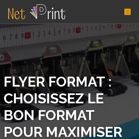
FLYER FORMAT :
CHOISISSEZ LE
BON FORMAT
POUR MAXIMISER