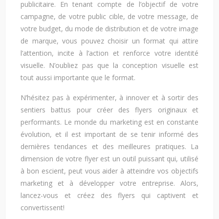
publicitaire. En tenant compte de l’objectif de votre
campagne, de votre public cible, de votre message, de
votre budget, du mode de distribution et de votre image
de marque, vous pouvez choisir un format qui attire
l’attention, incite à l’action et renforce votre identité
visuelle. N’oubliez pas que la conception visuelle est
tout aussi importante que le format.
N’hésitez pas à expérimenter, à innover et à sortir des
sentiers battus pour créer des flyers originaux et
performants. Le monde du marketing est en constante
évolution, et il est important de se tenir informé des
dernières tendances et des meilleures pratiques. La
dimension de votre flyer est un outil puissant qui, utilisé
à bon escient, peut vous aider à atteindre vos objectifs
marketing et à développer votre entreprise. Alors,
lancez-vous et créez des flyers qui captivent et
convertissent!