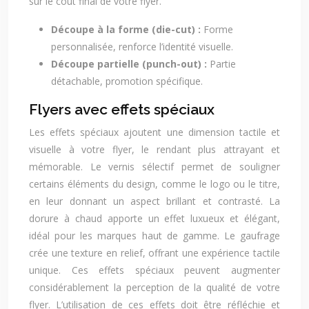
sur le coût final de votre flyer.
Découpe à la forme (die-cut) :
Forme
personnalisée, renforce l’identité visuelle.
Découpe partielle (punch-out) :
Partie
détachable, promotion spécifique.
Flyers avec effets spéciaux
Les effets spéciaux ajoutent une dimension tactile et
visuelle à votre flyer, le rendant plus attrayant et
mémorable. Le vernis sélectif permet de souligner
certains éléments du design, comme le logo ou le titre,
en leur donnant un aspect brillant et contrasté. La
dorure à chaud apporte un effet luxueux et élégant,
idéal pour les marques haut de gamme. Le gaufrage
crée une texture en relief, offrant une expérience tactile
unique. Ces effets spéciaux peuvent augmenter
considérablement la perception de la qualité de votre
flyer. L’utilisation de ces effets doit être réfléchie et