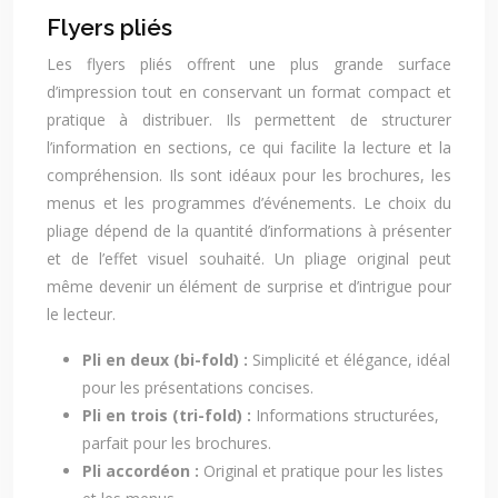
Flyers pliés
Les flyers pliés offrent une plus grande surface
d’impression tout en conservant un format compact et
pratique à distribuer. Ils permettent de structurer
l’information en sections, ce qui facilite la lecture et la
compréhension. Ils sont idéaux pour les brochures, les
menus et les programmes d’événements. Le choix du
pliage dépend de la quantité d’informations à présenter
et de l’effet visuel souhaité. Un pliage original peut
même devenir un élément de surprise et d’intrigue pour
le lecteur.
Pli en deux (bi-fold) :
Simplicité et élégance, idéal
pour les présentations concises.
Pli en trois (tri-fold) :
Informations structurées,
parfait pour les brochures.
Pli accordéon :
Original et pratique pour les listes