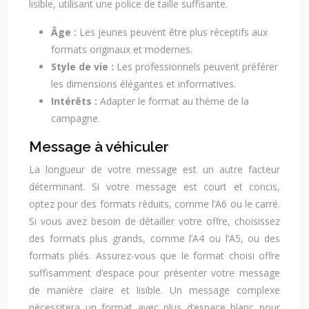
lisible, utilisant une police de taille suffisante.
Âge :
Les jeunes peuvent être plus réceptifs aux
formats originaux et modernes.
Style de vie :
Les professionnels peuvent préférer
les dimensions élégantes et informatives.
Intérêts :
Adapter le format au thème de la
campagne.
Message à véhiculer
La longueur de votre message est un autre facteur
déterminant. Si votre message est court et concis,
optez pour des formats réduits, comme l’A6 ou le carré.
Si vous avez besoin de détailler votre offre, choisissez
des formats plus grands, comme l’A4 ou l’A5, ou des
formats pliés. Assurez-vous que le format choisi offre
suffisamment d’espace pour présenter votre message
de manière claire et lisible. Un message complexe
nécessitera un format avec plus d’espace blanc pour