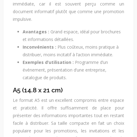
immédiate, car il est souvent perçu comme un
document informatif plutôt que comme une promotion
impulsive.
Avantages :
Grand espace, idéal pour brochures
et informations détaillées.
Inconvénients :
Plus coûteux, moins pratique à
distribuer, moins incitatif à l’action immédiate.
Exemples d’utilisation :
Programme d’un
événement, présentation d’une entreprise,
catalogue de produits.
A5 (14.8 x 21 cm)
Le format A5 est un excellent compromis entre espace
et praticité. Il offre suffisamment de place pour
présenter des informations importantes tout en restant
facile à distribuer. Sa taille compacte en fait un choix
populaire pour les promotions, les invitations et les