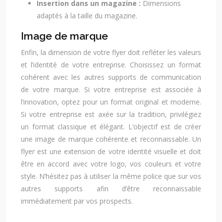
Insertion dans un magazine :
Dimensions
adaptés à la taille du magazine.
Image de marque
Enfin, la dimension de votre flyer doit refléter les valeurs
et l’identité de votre entreprise. Choisissez un format
cohérent avec les autres supports de communication
de votre marque. Si votre entreprise est associée à
l’innovation, optez pour un format original et moderne.
Si votre entreprise est axée sur la tradition, privilégiez
un format classique et élégant. L’objectif est de créer
une image de marque cohérente et reconnaissable. Un
flyer est une extension de votre identité visuelle et doit
être en accord avec votre logo, vos couleurs et votre
style. N’hésitez pas à utiliser la même police que sur vos
autres supports afin d’être reconnaissable
immédiatement par vos prospects.