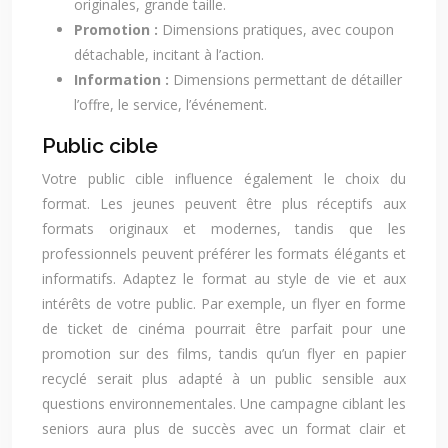
originales, grande taille.
Promotion :
Dimensions pratiques, avec coupon
détachable, incitant à l’action.
Information :
Dimensions permettant de détailler
l’offre, le service, l’événement.
Public cible
Votre public cible influence également le choix du
format. Les jeunes peuvent être plus réceptifs aux
formats originaux et modernes, tandis que les
professionnels peuvent préférer les formats élégants et
informatifs. Adaptez le format au style de vie et aux
intérêts de votre public. Par exemple, un flyer en forme
de ticket de cinéma pourrait être parfait pour une
promotion sur des films, tandis qu’un flyer en papier
recyclé serait plus adapté à un public sensible aux
questions environnementales. Une campagne ciblant les
seniors aura plus de succès avec un format clair et