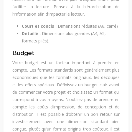
faciliter la lecture. Pensez à la hiérarchisation de
l’information afin d’impacter le lecteur.
Court et concis :
Dimensions réduites (A6, carré)
Détaillé :
Dimensions plus grandes (A4, A5,
formats pliés).
Budget
Votre budget est un facteur important à prendre en
compte. Les formats standards sont généralement plus
économiques que les formats originaux, les découpes
et les effets spéciaux. Définissez un budget clair avant
de commencer votre projet et choisissez un format qui
correspond à vos moyens. N’oubliez pas de prendre en
compte les coûts d’impression, de conception et de
distribution. Il est possible d’obtenir un bon retour sur
investissement avec une dimension standard bien
conçue, plutôt qu’un format original trop coûteux. Il est