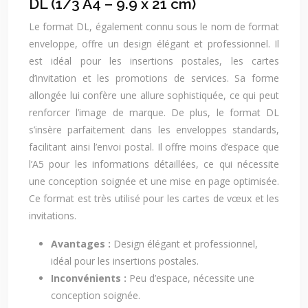
DL (1/3 A4 – 9.9 x 21 cm)
Le format DL, également connu sous le nom de format
enveloppe, offre un design élégant et professionnel. Il
est idéal pour les insertions postales, les cartes
d’invitation et les promotions de services. Sa forme
allongée lui confère une allure sophistiquée, ce qui peut
renforcer l’image de marque. De plus, le format DL
s’insère parfaitement dans les enveloppes standards,
facilitant ainsi l’envoi postal. Il offre moins d’espace que
l’A5 pour les informations détaillées, ce qui nécessite
une conception soignée et une mise en page optimisée.
Ce format est très utilisé pour les cartes de vœux et les
invitations.
Avantages :
Design élégant et professionnel,
idéal pour les insertions postales.
Inconvénients :
Peu d’espace, nécessite une
conception soignée.