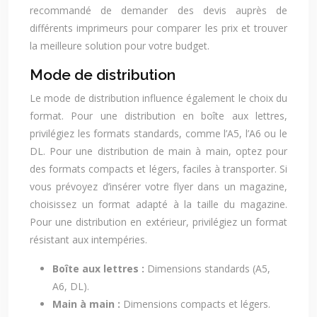
recommandé de demander des devis auprès de
différents imprimeurs pour comparer les prix et trouver
la meilleure solution pour votre budget.
Mode de distribution
Le mode de distribution influence également le choix du
format. Pour une distribution en boîte aux lettres,
privilégiez les formats standards, comme l’A5, l’A6 ou le
DL. Pour une distribution de main à main, optez pour
des formats compacts et légers, faciles à transporter. Si
vous prévoyez d’insérer votre flyer dans un magazine,
choisissez un format adapté à la taille du magazine.
Pour une distribution en extérieur, privilégiez un format
résistant aux intempéries.
Boîte aux lettres :
Dimensions standards (A5,
A6, DL).
Main à main :
Dimensions compacts et légers.