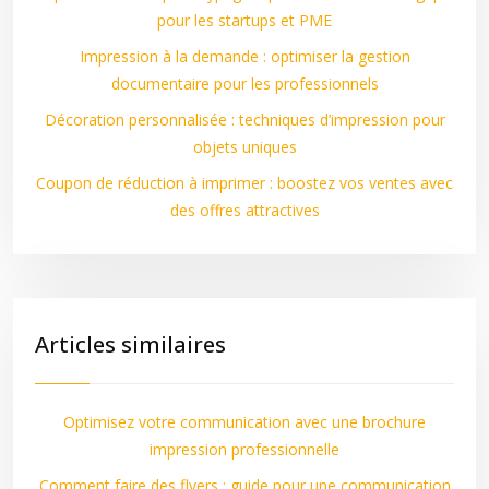
pour les startups et PME
Impression à la demande : optimiser la gestion
documentaire pour les professionnels
Décoration personnalisée : techniques d’impression pour
objets uniques
Coupon de réduction à imprimer : boostez vos ventes avec
des offres attractives
Articles similaires
Optimisez votre communication avec une brochure
impression professionnelle
Comment faire des flyers : guide pour une communication