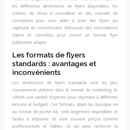
les différentes dimensions de flyers disponibles, les
critères de choix à considérer et des conseils de
conception pour vous aider à créer des flyers qui
captivent et convertissent. Retrouvez des informations
claires et concrètes pour choisir un format flyer
publicitaire adapté.
Les formats de flyers
standards : avantages et
inconvénients
Les dimensions de flyers standards sont les plus
couramment utilisées dans le monde du marketing. Ils
offrent une variété d’options pour répondre à différents
besoins et budgets. Ces formats, allant du classique A4
au format de poche A6, sont largement disponibles et
faciles à imprimer. Ils sont souvent perçus comme
professionnels et fiables, ce qui peut renforcer la