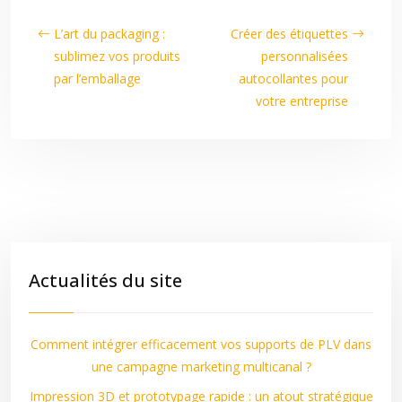
L’art du packaging :
Créer des étiquettes
sublimez vos produits
personnalisées
par l’emballage
autocollantes pour
votre entreprise
Actualités du site
Comment intégrer efficacement vos supports de PLV dans
une campagne marketing multicanal ?
Impression 3D et prototypage rapide : un atout stratégique