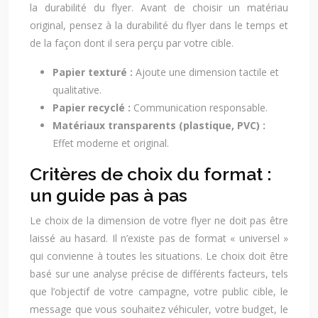
la durabilité du flyer. Avant de choisir un matériau
original, pensez à la durabilité du flyer dans le temps et
de la façon dont il sera perçu par votre cible.
Papier texturé :
Ajoute une dimension tactile et
qualitative.
Papier recyclé :
Communication responsable.
Matériaux transparents (plastique, PVC) :
Effet moderne et original.
Critères de choix du format :
un guide pas à pas
Le choix de la dimension de votre flyer ne doit pas être
laissé au hasard. Il n’existe pas de format « universel »
qui convienne à toutes les situations. Le choix doit être
basé sur une analyse précise de différents facteurs, tels
que l’objectif de votre campagne, votre public cible, le
message que vous souhaitez véhiculer, votre budget, le