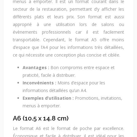
menus à emporter. Il est un format courant dans le
secteur de la restauration, permettant d’y afficher les
différents plats et leurs prix. Son format est aussi
approprié à une utilisation lors de salons ou
évènements professionnels car il est facilement
transportable. Cependant, le format A5 offre moins
d’espace que l’A4 pour les informations très détaillées,
ce qui nécessite une conception plus concise et ciblée.
Avantages :
Bon compromis entre espace et
praticité, facile à distribuer.
Inconvénients :
Moins d’espace pour les
informations détaillées qu’un A4.
Exemples d’utilisation :
Promotions, invitations,
menus à emporter.
A6 (10.5 x 14.8 cm)
Le format A6 est le format de poche par excellence.
Économique et facile à distribuer, il est idéal pour les