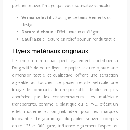
pertinente avec l’image que vous souhaitez véhiculer.
Vernis sélectif :
Souligne certains éléments du
design.
Dorure à chaud :
Effet luxueux et élégant.
Gaufrage :
Texture en relief pour un rendu tactile.
Flyers matériaux originaux
Le choix du matériau peut également contribuer à
l’originalité de votre flyer. Le papier texturé ajoute une
dimension tactile et qualitative, offrant une sensation
agréable au toucher. Le papier recyclé véhicule une
image de communication responsable, de plus en plus
appréciée par les consommateurs. Les matériaux
transparents, comme le plastique ou le PVC, créent un
effet moderne et original, idéal pour les marques
innovantes. Le grammage du papier, souvent compris
entre 135 et 300 g/m², influence également l’aspect et