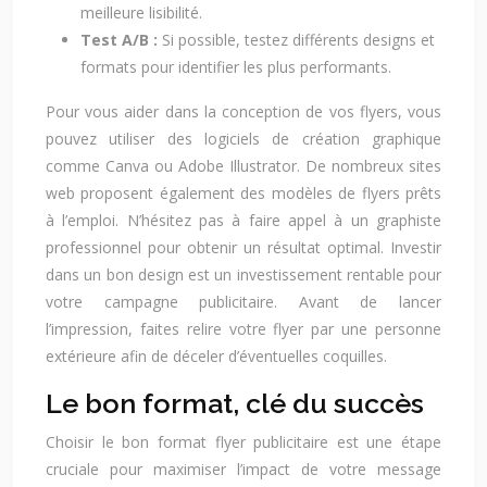
meilleure lisibilité.
Test A/B :
Si possible, testez différents designs et
formats pour identifier les plus performants.
Pour vous aider dans la conception de vos flyers, vous
pouvez utiliser des logiciels de création graphique
comme Canva ou Adobe Illustrator. De nombreux sites
web proposent également des modèles de flyers prêts
à l’emploi. N’hésitez pas à faire appel à un graphiste
professionnel pour obtenir un résultat optimal. Investir
dans un bon design est un investissement rentable pour
votre campagne publicitaire. Avant de lancer
l’impression, faites relire votre flyer par une personne
extérieure afin de déceler d’éventuelles coquilles.
Le bon format, clé du succès
Choisir le bon format flyer publicitaire est une étape
cruciale pour maximiser l’impact de votre message