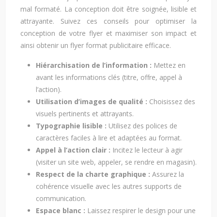
mal formaté. La conception doit être soignée, lisible et
attrayante. Suivez ces conseils pour optimiser la
conception de votre flyer et maximiser son impact et
ainsi obtenir un flyer format publicitaire efficace.
Hiérarchisation de l’information :
Mettez en
avant les informations clés (titre, offre, appel à
l’action).
Utilisation d’images de qualité :
Choisissez des
visuels pertinents et attrayants.
Typographie lisible :
Utilisez des polices de
caractères faciles à lire et adaptées au format.
Appel à l’action clair :
Incitez le lecteur à agir
(visiter un site web, appeler, se rendre en magasin).
Respect de la charte graphique :
Assurez la
cohérence visuelle avec les autres supports de
communication.
Espace blanc :
Laissez respirer le design pour une