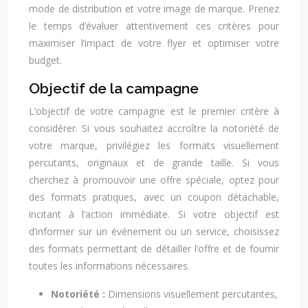
mode de distribution et votre image de marque. Prenez
le temps d’évaluer attentivement ces critères pour
maximiser l’impact de votre flyer et optimiser votre
budget.
Objectif de la campagne
L’objectif de votre campagne est le premier critère à
considérer. Si vous souhaitez accroître la notoriété de
votre marque, privilégiez les formats visuellement
percutants, originaux et de grande taille. Si vous
cherchez à promouvoir une offre spéciale, optez pour
des formats pratiques, avec un coupon détachable,
incitant à l’action immédiate. Si votre objectif est
d’informer sur un événement ou un service, choisissez
des formats permettant de détailler l’offre et de fournir
toutes les informations nécessaires.
Notoriété :
Dimensions visuellement percutantes,