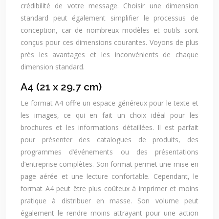
crédibilité de votre message. Choisir une dimension
standard peut également simplifier le processus de
conception, car de nombreux modèles et outils sont
conçus pour ces dimensions courantes. Voyons de plus
près les avantages et les inconvénients de chaque
dimension standard.
A4 (21 x 29.7 cm)
Le format A4 offre un espace généreux pour le texte et
les images, ce qui en fait un choix idéal pour les
brochures et les informations détaillées. Il est parfait
pour présenter des catalogues de produits, des
programmes d’événements ou des présentations
d’entreprise complètes. Son format permet une mise en
page aérée et une lecture confortable. Cependant, le
format A4 peut être plus coûteux à imprimer et moins
pratique à distribuer en masse. Son volume peut
également le rendre moins attrayant pour une action