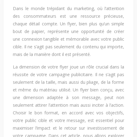
Dans le monde trépidant du marketing, où l’attention
des consommateurs est une ressource précieuse,
chaque détail compte. Un flyer, bien plus qu’un simple
bout de papier, représente une opportunité de créer
une connexion tangible et mémorable avec votre public
cible. Il ne s’agit pas seulement du contenu qui importe,
mais de la manière dont il est présenté.
La dimension de votre flyer joue un rôle crucial dans la
réussite de votre campagne publicitaire. Il ne s’agit pas
seulement de la taille, mais aussi du pliage, de la forme
et même du matériau utilisé. Un flyer bien conçu, avec
une dimension adaptée à son message, peut non
seulement attirer l’attention mais aussi inciter à l’action.
Choisir le bon format, en accord avec vos objectifs,
votre public cible et votre message, est essentiel pour
maximiser l’impact et le retour sur investissement de
votre campagne. Dans cet article, nous allons explorer